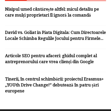
Nisipul umed cântărește altfel: micul detaliu pe
care mulți proprietari îl ignoră la comandă
David vs. Goliat in Piata Digitala: Cum Directoarele
Locale Schimba Regulile Jocului pentru Firmele...
Articole SEO pentru afaceri: ghidul complet al
antreprenorului care vrea clienți din Google
Tinerii, în centrul schimbării: proiectul Erasmus+
„YOUth Drive Change!” debutează în patru țări
europene