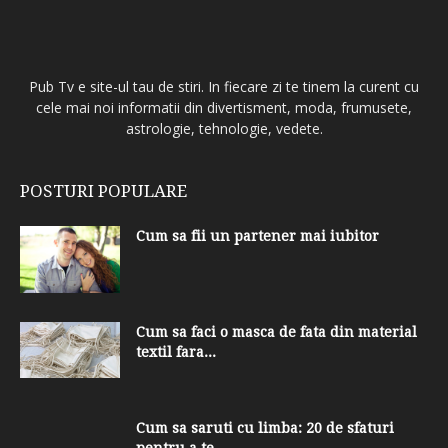
Pub Tv e site-ul tau de stiri. In fiecare zi te tinem la curent cu
cele mai noi informatii din divertisment, moda, frumusete,
astrologie, tehnologie, vedete.
POSTURI POPULARE
Cum sa fii un partener mai iubitor
Cum sa faci o masca de fata din material
textil fara...
Cum sa saruti cu limba: 20 de sfaturi
pentru a te...