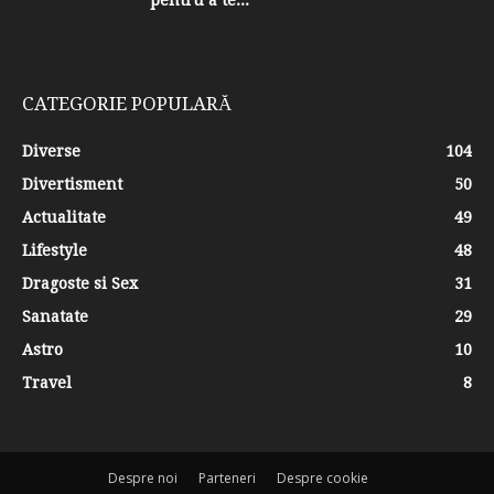
CATEGORIE POPULARĂ
Diverse
104
Divertisment
50
Actualitate
49
Lifestyle
48
Dragoste si Sex
31
Sanatate
29
Astro
10
Travel
8
Despre noi
Parteneri
Despre cookie